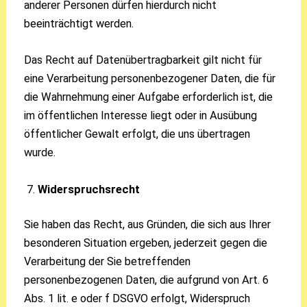
anderer Personen dürfen hierdurch nicht
beeinträchtigt werden.
Das Recht auf Datenübertragbarkeit gilt nicht für
eine Verarbeitung personenbezogener Daten, die für
die Wahrnehmung einer Aufgabe erforderlich ist, die
im öffentlichen Interesse liegt oder in Ausübung
öffentlicher Gewalt erfolgt, die uns übertragen
wurde.
Widerspruchsrecht
Sie haben das Recht, aus Gründen, die sich aus Ihrer
besonderen Situation ergeben, jederzeit gegen die
Verarbeitung der Sie betreffenden
personenbezogenen Daten, die aufgrund von Art. 6
Abs. 1 lit. e oder f DSGVO erfolgt, Widerspruch