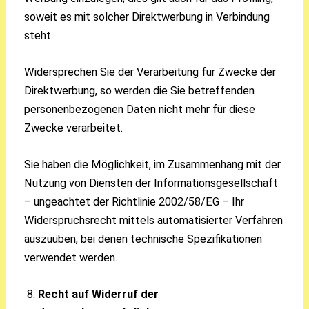
soweit es mit solcher Direktwerbung in Verbindung
steht.
Widersprechen Sie der Verarbeitung für Zwecke der
Direktwerbung, so werden die Sie betreffenden
personenbezogenen Daten nicht mehr für diese
Zwecke verarbeitet.
Sie haben die Möglichkeit, im Zusammenhang mit der
Nutzung von Diensten der Informationsgesellschaft
– ungeachtet der Richtlinie 2002/58/EG – Ihr
Widerspruchsrecht mittels automatisierter Verfahren
auszuüben, bei denen technische Spezifikationen
verwendet werden.
Recht auf Widerruf der