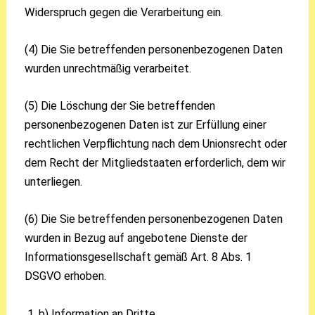
Widerspruch gegen die Verarbeitung ein.
(4) Die Sie betreffenden personenbezogenen Daten
wurden unrechtmäßig verarbeitet.
(5) Die Löschung der Sie betreffenden
personenbezogenen Daten ist zur Erfüllung einer
rechtlichen Verpflichtung nach dem Unionsrecht oder
dem Recht der Mitgliedstaaten erforderlich, dem wir
unterliegen.
(6) Die Sie betreffenden personenbezogenen Daten
wurden in Bezug auf angebotene Dienste der
Informationsgesellschaft gemäß Art. 8 Abs. 1
DSGVO erhoben.
b) Information an Dritte