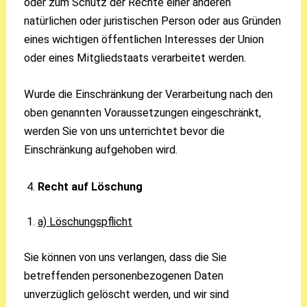
oder zum Schutz der Rechte einer anderen
natürlichen oder juristischen Person oder aus Gründen
eines wichtigen öffentlichen Interesses der Union
oder eines Mitgliedstaats verarbeitet werden.
Wurde die Einschränkung der Verarbeitung nach den
oben genannten Voraussetzungen eingeschränkt,
werden Sie von uns unterrichtet bevor die
Einschränkung aufgehoben wird.
Recht auf Löschung
a) Löschungspflicht
Sie können von uns verlangen, dass die Sie
betreffenden personenbezogenen Daten
unverzüglich gelöscht werden, und wir sind