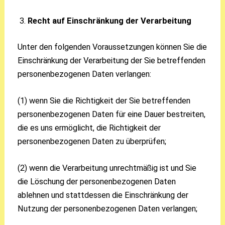
Recht auf Einschränkung der Verarbeitung
Unter den folgenden Voraussetzungen können Sie die
Einschränkung der Verarbeitung der Sie betreffenden
personenbezogenen Daten verlangen:
(1) wenn Sie die Richtigkeit der Sie betreffenden
personenbezogenen Daten für eine Dauer bestreiten,
die es uns ermöglicht, die Richtigkeit der
personenbezogenen Daten zu überprüfen;
(2) wenn die Verarbeitung unrechtmäßig ist und Sie
die Löschung der personenbezogenen Daten
ablehnen und stattdessen die Einschränkung der
Nutzung der personenbezogenen Daten verlangen;