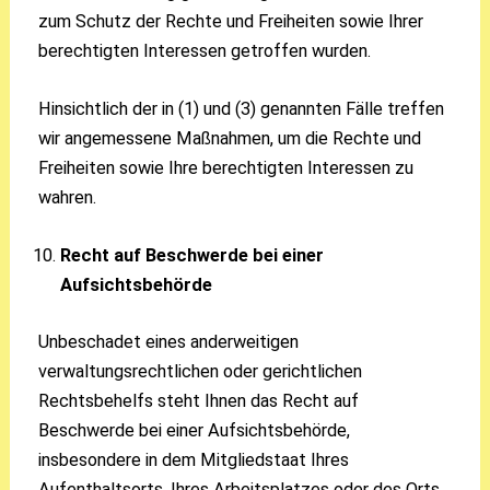
zum Schutz der Rechte und Freiheiten sowie Ihrer
berechtigten Interessen getroffen wurden.
Hinsichtlich der in (1) und (3) genannten Fälle treffen
wir angemessene Maßnahmen, um die Rechte und
Freiheiten sowie Ihre berechtigten Interessen zu
wahren.
Recht auf Beschwerde bei einer
Aufsichtsbehörde
Unbeschadet eines anderweitigen
verwaltungsrechtlichen oder gerichtlichen
Rechtsbehelfs steht Ihnen das Recht auf
Beschwerde bei einer Aufsichtsbehörde,
insbesondere in dem Mitgliedstaat Ihres
Aufenthaltsorts, Ihres Arbeitsplatzes oder des Orts