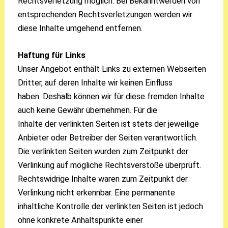
Rechtsverletzung möglich. Bei Bekanntwerden von
entsprechenden Rechtsverletzungen werden wir
diese Inhalte umgehend entfernen.
Haftung für Links
Unser Angebot enthält Links zu externen Webseiten
Dritter, auf deren Inhalte wir keinen Einfluss
haben. Deshalb können wir für diese fremden Inhalte
auch keine Gewähr übernehmen. Für die
Inhalte der verlinkten Seiten ist stets der jeweilige
Anbieter oder Betreiber der Seiten verantwortlich.
Die verlinkten Seiten wurden zum Zeitpunkt der
Verlinkung auf mögliche Rechtsverstöße überprüft.
Rechtswidrige Inhalte waren zum Zeitpunkt der
Verlinkung nicht erkennbar. Eine permanente
inhaltliche Kontrolle der verlinkten Seiten ist jedoch
ohne konkrete Anhaltspunkte einer