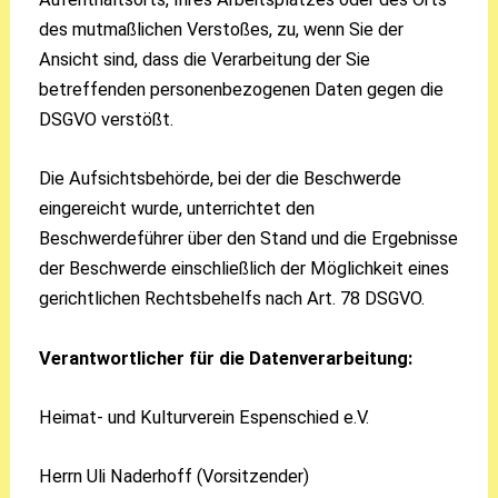
des mutmaßlichen Verstoßes, zu, wenn Sie der
Ansicht sind, dass die Verarbeitung der Sie
betreffenden personenbezogenen Daten gegen die
DSGVO verstößt.
Die Aufsichtsbehörde, bei der die Beschwerde
eingereicht wurde, unterrichtet den
Beschwerdeführer über den Stand und die Ergebnisse
der Beschwerde einschließlich der Möglichkeit eines
gerichtlichen Rechtsbehelfs nach Art. 78 DSGVO.
Verantwortlicher für die Datenverarbeitung:
Heimat- und Kulturverein Espenschied e.V.
Herrn Uli Naderhoff (Vorsitzender)