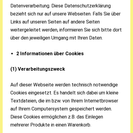
Datenverarbeitung. Diese Datenschutzerklärung
bezieht sich nur auf unsere Webseiten. Falls Sie über
Links auf unseren Seiten auf andere Seiten
weitergeleitet werden, informieren Sie sich bitte dort
über den jeweiligen Umgang mit Ihren Daten.
2 Informationen über Cookies
(1) Verarbeitungszweck
Auf dieser Webseite werden technisch notwendige
Cookies eingesetzt. Es handelt sich dabei um kleine
Textdateien, die im bzw. von Ihrem Internetbrowser
auf Ihrem Computersystem gespeichert werden.
Diese Cookies ermöglichen z.B. das Einlegen
mehrerer Produkte in einen Warenkorb.