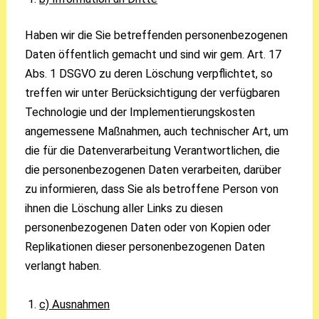
Haben wir die Sie betreffenden personenbezogenen
Daten öffentlich gemacht und sind wir gem. Art. 17
Abs. 1 DSGVO zu deren Löschung verpflichtet, so
treffen wir unter Berücksichtigung der verfügbaren
Technologie und der Implementierungskosten
angemessene Maßnahmen, auch technischer Art, um
die für die Datenverarbeitung Verantwortlichen, die
die personenbezogenen Daten verarbeiten, darüber
zu informieren, dass Sie als betroffene Person von
ihnen die Löschung aller Links zu diesen
personenbezogenen Daten oder von Kopien oder
Replikationen dieser personenbezogenen Daten
verlangt haben.
c) Ausnahmen