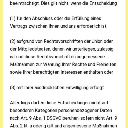
beeinträchtigt. Dies gilt nicht, wenn die Entscheidung
(1) für den Abschluss oder die Erfüllung eines
Vertrags zwischen Ihnen und uns erforderlich ist,
(2) aufgrund von Rechtsvorschriften der Union oder
der Mitgliedstaaten, denen wir unterliegen, zulässig
ist und diese Rechtsvorschriften angemessene
Maßnahmen zur Wahrung Ihrer Rechte und Freiheiten
sowie Ihrer berechtigten Interessen enthalten oder
(3) mit Ihrer ausdrücklichen Einwilligung erfolgt.
Allerdings dürfen diese Entscheidungen nicht auf
besonderen Kategorien personenbezogener Daten
nach Art. 9 Abs. 1 DSGVO beruhen, sofern nicht Art. 9
Abs. 2 lit. a oder g gilt und angemessene Maßnahmen