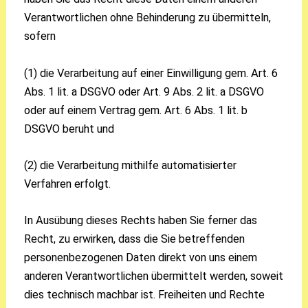
Verantwortlichen ohne Behinderung zu übermitteln,
sofern
(1) die Verarbeitung auf einer Einwilligung gem. Art. 6
Abs. 1 lit. a DSGVO oder Art. 9 Abs. 2 lit. a DSGVO
oder auf einem Vertrag gem. Art. 6 Abs. 1 lit. b
DSGVO beruht und
(2) die Verarbeitung mithilfe automatisierter
Verfahren erfolgt.
In Ausübung dieses Rechts haben Sie ferner das
Recht, zu erwirken, dass die Sie betreffenden
personenbezogenen Daten direkt von uns einem
anderen Verantwortlichen übermittelt werden, soweit
dies technisch machbar ist. Freiheiten und Rechte