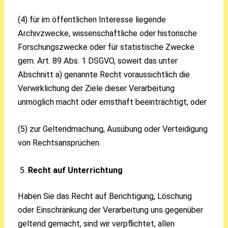
(4) für im öffentlichen Interesse liegende
Archivzwecke, wissenschaftliche oder historische
Forschungszwecke oder für statistische Zwecke
gem. Art. 89 Abs. 1 DSGVO, soweit das unter
Abschnitt a) genannte Recht voraussichtlich die
Verwirklichung der Ziele dieser Verarbeitung
unmöglich macht oder ernsthaft beeinträchtigt, oder
(5) zur Geltendmachung, Ausübung oder Verteidigung
von Rechtsansprüchen.
Recht auf Unterrichtung
Haben Sie das Recht auf Berichtigung, Löschung
oder Einschränkung der Verarbeitung uns gegenüber
geltend gemacht, sind wir verpflichtet, allen