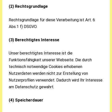
(2) Rechtsgrundlage
Rechtsgrundlage für diese Verarbeitung ist Art. 6
Abs.1 f) DSGVO.
(3) Berechtigtes Interesse
Unser berechtigtes Interesse ist die
Funktionsfähigkeit unserer Webseite. Die durch
technisch notwendige Cookies erhobenen
Nutzerdaten werden nicht zur Erstellung von
Nutzerprofilen verwendet. Dadurch wird Ihr Interesse
am Datenschutz gewahrt.
(4) Speicherdauer