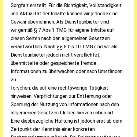
Sorgfalt erstellt. Für die Richtigkeit, Vollständigkeit
und Aktualität der Inhalte können wir jedoch keine
Gewähr übernehmen. Als Diensteanbieter sind
wir gemäß § 7 Abs.1 TMG für eigene Inhalte auf
diesen Seiten nach den allgemeinen Gesetzen
verantwortlich. Nach §§ 8 bis 10 TMG sind wir als
Diensteanbieter jedoch nicht verpflichtet,
übermittelte oder gespeicherte fremde
Informationen zu überwachen oder nach Umständen
zu
forschen, die auf eine rechtswidrige Tätigkeit
hinweisen. Verpflichtungen zur Entfernung oder
Sperrung der Nutzung von Informationen nach den
allgemeinen Gesetzen bleiben hiervon unberührt.
Eine diesbezügliche Haftung ist jedoch erst ab dem
Zeitpunkt der Kenntnis einer konkreten