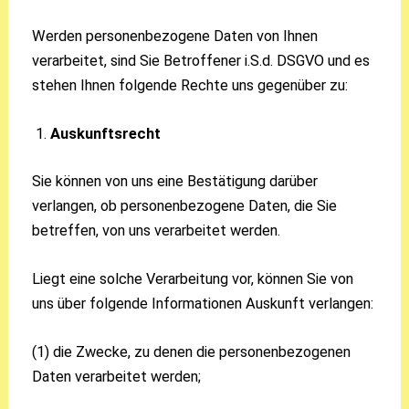
Werden personenbezogene Daten von Ihnen
verarbeitet, sind Sie Betroffener i.S.d. DSGVO und es
stehen Ihnen folgende Rechte uns gegenüber zu:
Auskunftsrecht
Sie können von uns eine Bestätigung darüber
verlangen, ob personenbezogene Daten, die Sie
betreffen, von uns verarbeitet werden.
Liegt eine solche Verarbeitung vor, können Sie von
uns über folgende Informationen Auskunft verlangen:
(1) die Zwecke, zu denen die personenbezogenen
Daten verarbeitet werden;