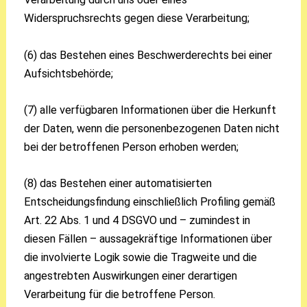
Widerspruchsrechts gegen diese Verarbeitung;
(6) das Bestehen eines Beschwerderechts bei einer
Aufsichtsbehörde;
(7) alle verfügbaren Informationen über die Herkunft
der Daten, wenn die personenbezogenen Daten nicht
bei der betroffenen Person erhoben werden;
(8) das Bestehen einer automatisierten
Entscheidungsfindung einschließlich Profiling gemäß
Art. 22 Abs. 1 und 4 DSGVO und – zumindest in
diesen Fällen – aussagekräftige Informationen über
die involvierte Logik sowie die Tragweite und die
angestrebten Auswirkungen einer derartigen
Verarbeitung für die betroffene Person.