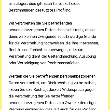
einzulegen; dies gilt auch für ein auf diese
Bestimmungen gestütztes Profiling.
Wir verarbeiten die Sie betreffenden
personenbezogenen Daten dann nicht mehr, es sei
denn, wir können zwingende schutzwürdige Gründe
für die Verarbeitung nachweisen, die Ihre Interessen,
Rechte und Freiheiten überwiegen, oder die
Verarbeitung dient der Geltendmachung, Ausübung
oder Verteidigung von Rechtsansprüchen.
Werden die Sie betreffenden personenbezogenen
Daten verarbeitet, um Direktwerbung zu betreiben,
haben Sie das Recht, jederzeit Widerspruch gegen
die Verarbeitung der Sie betreffenden
personenbezogenen Daten zum Zwecke derartiger
Werbung einzulegen; dies gilt auch für das Profiling,