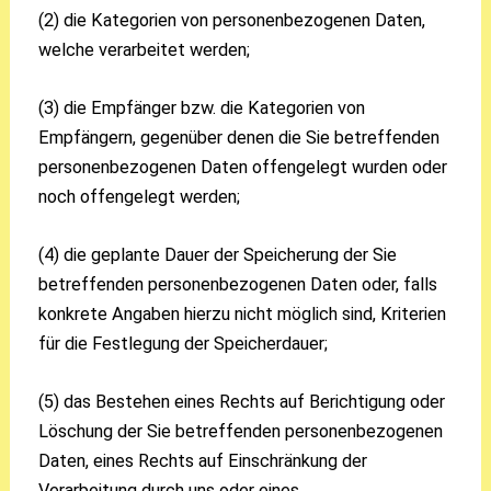
(2) die Kategorien von personenbezogenen Daten,
welche verarbeitet werden;
(3) die Empfänger bzw. die Kategorien von
Empfängern, gegenüber denen die Sie betreffenden
personenbezogenen Daten offengelegt wurden oder
noch offengelegt werden;
(4) die geplante Dauer der Speicherung der Sie
betreffenden personenbezogenen Daten oder, falls
konkrete Angaben hierzu nicht möglich sind, Kriterien
für die Festlegung der Speicherdauer;
(5) das Bestehen eines Rechts auf Berichtigung oder
Löschung der Sie betreffenden personenbezogenen
Daten, eines Rechts auf Einschränkung der
Verarbeitung durch uns oder eines