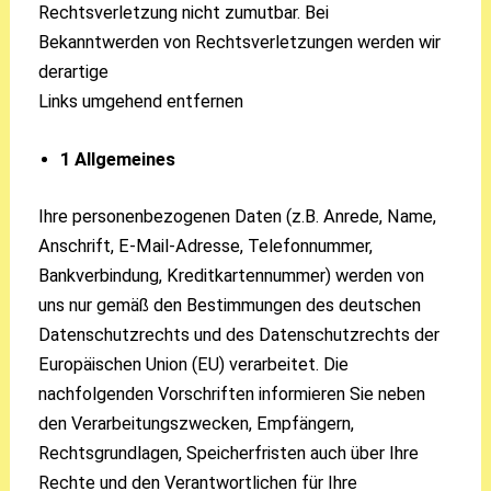
Rechtsverletzung nicht zumutbar. Bei
Bekanntwerden von Rechtsverletzungen werden wir
derartige
Links umgehend entfernen
1 Allgemeines
Ihre personenbezogenen Daten (z.B. Anrede, Name,
Anschrift, E-Mail-Adresse, Telefonnummer,
Bankverbindung, Kreditkartennummer) werden von
uns nur gemäß den Bestimmungen des deutschen
Datenschutzrechts und des Datenschutzrechts der
Europäischen Union (EU) verarbeitet. Die
nachfolgenden Vorschriften informieren Sie neben
den Verarbeitungszwecken, Empfängern,
Rechtsgrundlagen, Speicherfristen auch über Ihre
Rechte und den Verantwortlichen für Ihre