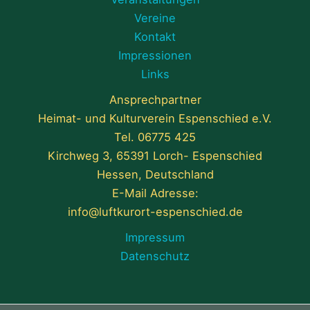
Vereine
Kontakt
Impressionen
Links
Ansprechpartner
Heimat- und Kulturverein Espenschied e.V.
Tel.
06775 425
Kirchweg 3, 65391 Lorch- Espenschied
Hessen, Deutschland
E-Mail Adresse:
info@luftkurort-espenschied.de
Impressum
Datenschutz