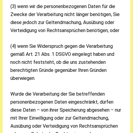
(3) wenn wir die personenbezogenen Daten für die
Zwecke der Verarbeitung nicht länger benötigen, Sie
diese jedoch zur Geltendmachung, Ausübung oder
Verteidigung von Rechtsansprüchen benötigen, oder
(4) wenn Sie Widerspruch gegen die Verarbeitung
gemäß Art. 21 Abs. 1 DSGVO eingelegt haben und
noch nicht feststeht, ob die uns zustehenden
berechtigten Gründe gegenüber Ihren Gründen
überwiegen.
Wurde die Verarbeitung der Sie betreffenden
personenbezogenen Daten eingeschränkt, dürfen
diese Daten – von ihrer Speicherung abgesehen – nur
mit Ihrer Einwilligung oder zur Geltendmachung,
Ausübung oder Verteidigung von Rechtsansprüchen