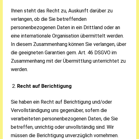
Ihnen steht das Recht zu, Auskunft darüber zu
verlangen, ob die Sie betreffenden
personenbezogenen Daten in ein Drittland oder an
eine internationale Organisation übermittelt werden.
In diesem Zusammenhang können Sie verlangen, über
die geeigneten Garantien gem. Art. 46 DSGVO im
Zusammenhang mit der Übermittlung unterrichtet zu
werden.
Recht auf Berichtigung
Sie haben ein Recht auf Berichtigung und/oder
Vervollständigung uns gegenüber, sofern die
verarbeiteten personenbezogenen Daten, die Sie
betreffen, unrichtig oder unvollständig sind. Wir
müssen die Berichtigung unverzüglich vornehmen.