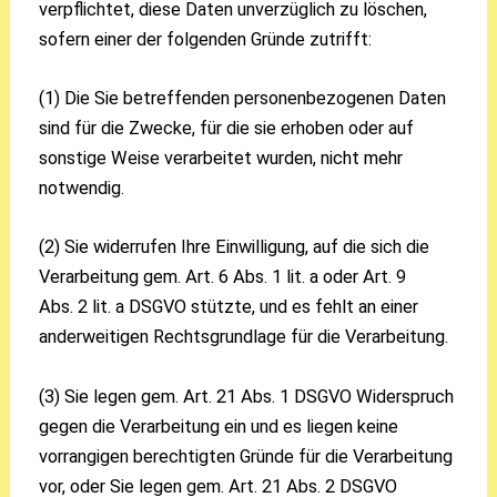
verpflichtet, diese Daten unverzüglich zu löschen,
sofern einer der folgenden Gründe zutrifft:
(1) Die Sie betreffenden personenbezogenen Daten
sind für die Zwecke, für die sie erhoben oder auf
sonstige Weise verarbeitet wurden, nicht mehr
notwendig.
(2) Sie widerrufen Ihre Einwilligung, auf die sich die
Verarbeitung gem. Art. 6 Abs. 1 lit. a oder Art. 9
Abs. 2 lit. a DSGVO stützte, und es fehlt an einer
anderweitigen Rechtsgrundlage für die Verarbeitung.
(3) Sie legen gem. Art. 21 Abs. 1 DSGVO Widerspruch
gegen die Verarbeitung ein und es liegen keine
vorrangigen berechtigten Gründe für die Verarbeitung
vor, oder Sie legen gem. Art. 21 Abs. 2 DSGVO