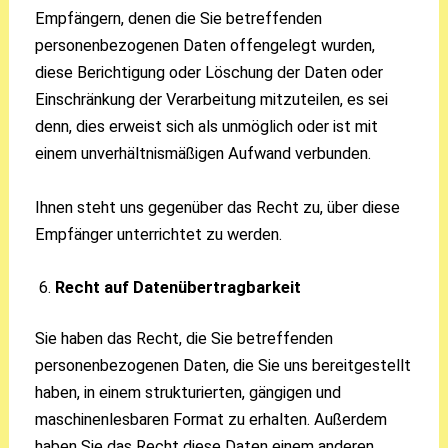
Empfängern, denen die Sie betreffenden
personenbezogenen Daten offengelegt wurden,
diese Berichtigung oder Löschung der Daten oder
Einschränkung der Verarbeitung mitzuteilen, es sei
denn, dies erweist sich als unmöglich oder ist mit
einem unverhältnismäßigen Aufwand verbunden.
Ihnen steht uns gegenüber das Recht zu, über diese
Empfänger unterrichtet zu werden.
Recht auf Datenübertragbarkeit
Sie haben das Recht, die Sie betreffenden
personenbezogenen Daten, die Sie uns bereitgestellt
haben, in einem strukturierten, gängigen und
maschinenlesbaren Format zu erhalten. Außerdem
haben Sie das Recht diese Daten einem anderen