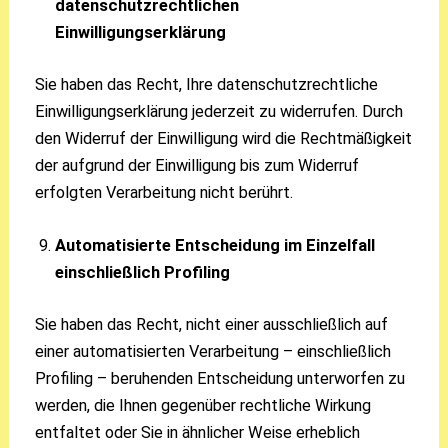
datenschutzrechtlichen
Einwilligungserklärung
Sie haben das Recht, Ihre datenschutzrechtliche
Einwilligungserklärung jederzeit zu widerrufen. Durch
den Widerruf der Einwilligung wird die Rechtmäßigkeit
der aufgrund der Einwilligung bis zum Widerruf
erfolgten Verarbeitung nicht berührt.
Automatisierte Entscheidung im Einzelfall
einschließlich Profiling
Sie haben das Recht, nicht einer ausschließlich auf
einer automatisierten Verarbeitung – einschließlich
Profiling – beruhenden Entscheidung unterworfen zu
werden, die Ihnen gegenüber rechtliche Wirkung
entfaltet oder Sie in ähnlicher Weise erheblich