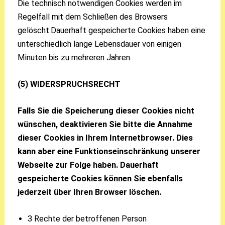
Die technisch notwendigen Cookies werden im
Regelfall mit dem Schließen des Browsers
gelöscht.Dauerhaft gespeicherte Cookies haben eine
unterschiedlich lange Lebensdauer von einigen
Minuten bis zu mehreren Jahren.
(5) WIDERSPRUCHSRECHT
Falls Sie die Speicherung dieser Cookies nicht
wünschen, deaktivieren Sie bitte die Annahme
dieser Cookies in Ihrem Internetbrowser. Dies
kann aber eine Funktionseinschränkung unserer
Webseite zur Folge haben. Dauerhaft
gespeicherte Cookies können Sie ebenfalls
jederzeit über Ihren Browser löschen.
3 Rechte der betroffenen Person