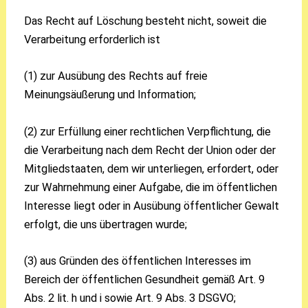
Das Recht auf Löschung besteht nicht, soweit die
Verarbeitung erforderlich ist
(1) zur Ausübung des Rechts auf freie
Meinungsäußerung und Information;
(2) zur Erfüllung einer rechtlichen Verpflichtung, die
die Verarbeitung nach dem Recht der Union oder der
Mitgliedstaaten, dem wir unterliegen, erfordert, oder
zur Wahrnehmung einer Aufgabe, die im öffentlichen
Interesse liegt oder in Ausübung öffentlicher Gewalt
erfolgt, die uns übertragen wurde;
(3) aus Gründen des öffentlichen Interesses im
Bereich der öffentlichen Gesundheit gemäß Art. 9
Abs. 2 lit. h und i sowie Art. 9 Abs. 3 DSGVO;