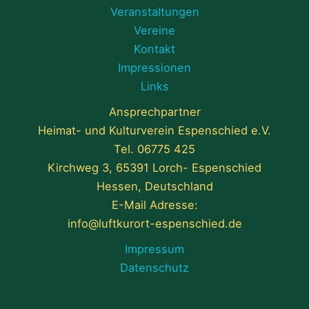
Veranstaltungen
Vereine
Kontakt
Impressionen
Links
Ansprechpartner
Heimat- und Kulturverein Espenschied e.V.
Tel.
06775 425
Kirchweg 3, 65391 Lorch- Espenschied
Hessen, Deutschland
E-Mail Adresse:
info@luftkurort-espenschied.de
Impressum
Datenschutz