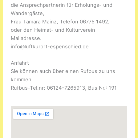
die Ansprechpartnerin für Erholungs- und
Wandergäste,
Frau Tamara Mainz, Telefon 06775 1492,
oder den Heimat- und Kulturverein
Mailadresse.
info@luftkurort-espenschied.de
Anfahrt
Sie können auch über einen Rufbus zu uns
kommen.
Rufbus-Tel.nr: 06124-7265913, Bus Nr.: 191